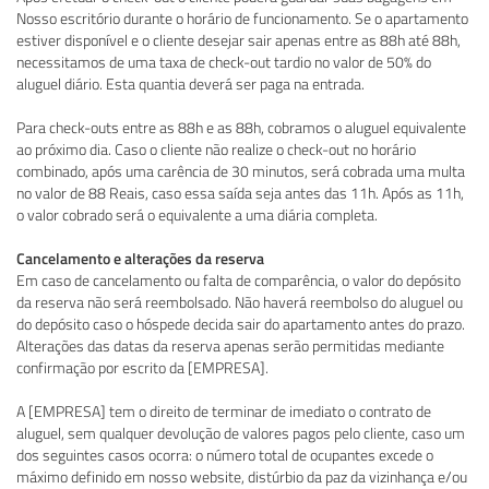
Nosso escritório durante o horário de funcionamento. Se o apartamento
estiver disponível e o cliente desejar sair apenas entre as 88h até 88h,
necessitamos de uma taxa de check-out tardio no valor de 50% do
aluguel diário. Esta quantia deverá ser paga na entrada.
Para check-outs entre as 88h e as 88h, cobramos o aluguel equivalente
ao próximo dia. Caso o cliente não realize o check-out no horário
combinado, após uma carência de 30 minutos, será cobrada uma multa
no valor de 88 Reais, caso essa saída seja antes das 11h. Após as 11h,
o valor cobrado será o equivalente a uma diária completa.
Cancelamento e alterações da reserva
Em caso de cancelamento ou falta de comparência, o valor do depósito
da reserva não será reembolsado. Não haverá reembolso do aluguel ou
do depósito caso o hóspede decida sair do apartamento antes do prazo.
Alterações das datas da reserva apenas serão permitidas mediante
confirmação por escrito da [EMPRESA].
A [EMPRESA] tem o direito de terminar de imediato o contrato de
aluguel, sem qualquer devolução de valores pagos pelo cliente, caso um
dos seguintes casos ocorra: o número total de ocupantes excede o
máximo definido em nosso website, distúrbio da paz da vizinhança e/ou