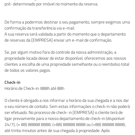
pré- determinado por imóvel no momento da reserva.
De forma a podermos destinar o seu pagamento, sempre exigimos uma
confirmação da transferência via e-mail.
A sua reserva será validada a partir do momento que o departamento
de reservas da [EMPRESA] enviar um e-mail de confirmação.
Se, por algum motivo fora do controle da nossa administração, a
propriedade locada deixar de estar disponível, oferecemos aos nossos
clientes a escolha de uma propriedade semelhante ou o reembolso total
de todos os valores pagos.
Check-in
Horário de Check-in: 888h até 88h
O cliente é obrigado a nos informar o horário da sua chegada e a nos dar
o seu número de contato. Sem estas informações o check-in não poderá
ser efetuado. No processo de check- in [EMPRESA] o cliente terá de
ligar previamente para o nosso departamento de check-in (disponível
24/7), (+ 88) 88888 8888, (+88) 88888 8888 ou (+88) 88888 8888,
até trinta minutos antes de sua chegada à propriedade. Após